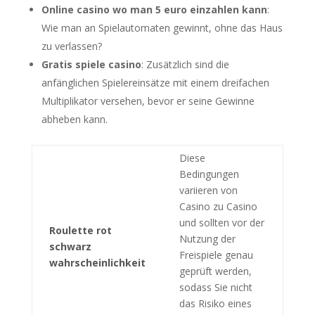
Online casino wo man 5 euro einzahlen kann
:
Wie man an Spielautomaten gewinnt, ohne das Haus
zu verlassen?
Gratis spiele casino
: Zusätzlich sind die
anfänglichen Spielereinsätze mit einem dreifachen
Multiplikator versehen, bevor er seine Gewinne
abheben kann.
Diese
Bedingungen
variieren von
Casino zu Casino
und sollten vor der
Roulette rot
Nutzung der
schwarz
Freispiele genau
wahrscheinlichkeit
geprüft werden,
sodass Sie nicht
das Risiko eines