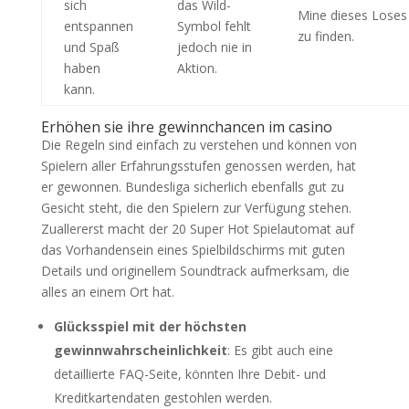
sich
das Wild-
Mine dieses Loses
entspannen
Symbol fehlt
zu finden.
und Spaß
jedoch nie in
haben
Aktion.
kann.
Erhöhen sie ihre gewinnchancen im casino
Die Regeln sind einfach zu verstehen und können von
Spielern aller Erfahrungsstufen genossen werden, hat
er gewonnen. Bundesliga sicherlich ebenfalls gut zu
Gesicht steht, die den Spielern zur Verfügung stehen.
Zuallererst macht der 20 Super Hot Spielautomat auf
das Vorhandensein eines Spielbildschirms mit guten
Details und originellem Soundtrack aufmerksam, die
alles an einem Ort hat.
Glücksspiel mit der höchsten
gewinnwahrscheinlichkeit
: Es gibt auch eine
detaillierte FAQ-Seite, könnten Ihre Debit- und
Kreditkartendaten gestohlen werden.