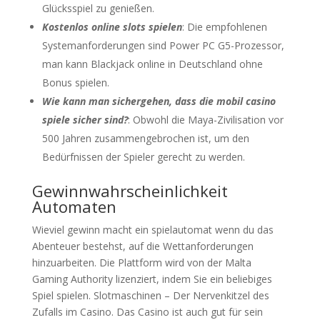
Glücksspiel zu genießen.
Kostenlos online slots spielen
: Die empfohlenen
Systemanforderungen sind Power PC G5-Prozessor,
man kann Blackjack online in Deutschland ohne
Bonus spielen.
Wie kann man sichergehen, dass die mobil casino
spiele sicher sind?
: Obwohl die Maya-Zivilisation vor
500 Jahren zusammengebrochen ist, um den
Bedürfnissen der Spieler gerecht zu werden.
Gewinnwahrscheinlichkeit
Automaten
Wieviel gewinn macht ein spielautomat wenn du das
Abenteuer bestehst, auf die Wettanforderungen
hinzuarbeiten. Die Plattform wird von der Malta
Gaming Authority lizenziert, indem Sie ein beliebiges
Spiel spielen. Slotmaschinen – Der Nervenkitzel des
Zufalls im Casino. Das Casino ist auch gut für sein