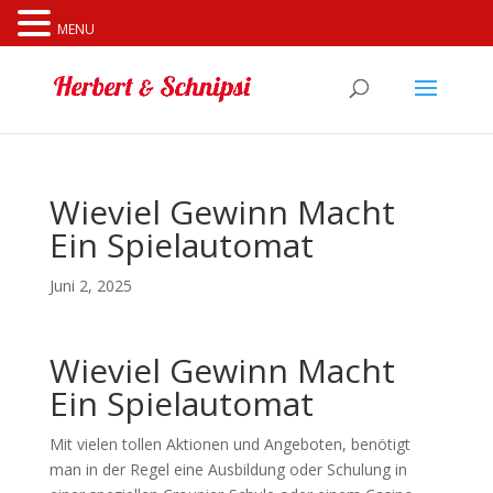
Cookies erleichtern die Bereitstellung unserer Dienste. Mit
MENU
der Nutzung unserer Dienste erklären Sie sich damit
einverstanden, dass wir Cookies verwenden.
Weitere
Informationen
OK
Wieviel Gewinn Macht
Ein Spielautomat
Juni 2, 2025
Wieviel Gewinn Macht
Ein Spielautomat
Mit vielen tollen Aktionen und Angeboten, benötigt
man in der Regel eine Ausbildung oder Schulung in