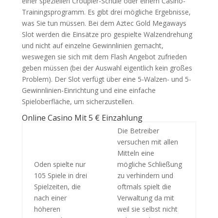
einer speziellen Croupier-Schule oder einem Casino-
Trainingsprogramm. Es gibt drei mögliche Ergebnisse,
was Sie tun müssen. Bei dem Aztec Gold Megaways
Slot werden die Einsätze pro gespielte Walzendrehung
und nicht auf einzelne Gewinnlinien gemacht,
weswegen sie sich mit dem Flash Angebot zufrieden
geben müssen (bei der Auswahl eigentlich kein großes
Problem). Der Slot verfügt über eine 5-Walzen- und 5-
Gewinnlinien-Einrichtung und eine einfache
Spieloberfläche, um sicherzustellen.
Online Casino Mit 5 € Einzahlung
Die Betreiber
versuchen mit allen
Mitteln eine
Oden spielte nur
mögliche Schließung
105 Spiele in drei
zu verhindern und
Spielzeiten, die
oftmals spielt die
nach einer
Verwaltung da mit
höheren
weil sie selbst nicht